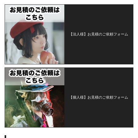
【法人様】お見積のご依頼フォーム
【個人様】お見積のご依頼フォーム