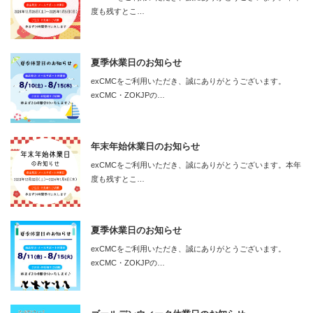
度も残すとこ…
夏季休業日のお知らせ
exCMCをご利用いただき、誠にありがとうございます。
exCMC・ZOKJPの…
年末年始休業日のお知らせ
exCMCをご利用いただき、誠にありがとうございます。本年
度も残すとこ…
夏季休業日のお知らせ
exCMCをご利用いただき、誠にありがとうございます。
exCMC・ZOKJPの…