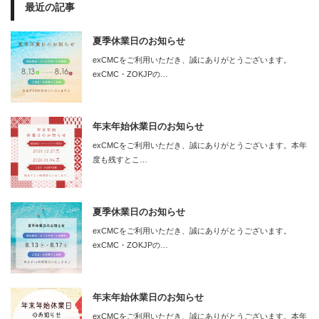
最近の記事
夏季休業日のお知らせ
exCMCをご利用いただき、誠にありがとうございます。
exCMC・ZOKJPの…
年末年始休業日のお知らせ
exCMCをご利用いただき、誠にありがとうございます。本年
度も残すとこ…
夏季休業日のお知らせ
exCMCをご利用いただき、誠にありがとうございます。
exCMC・ZOKJPの…
年末年始休業日のお知らせ
exCMCをご利用いただき、誠にありがとうございます。本年