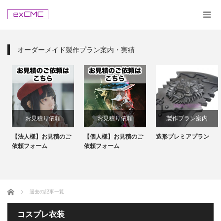
オーダーメイド製作プラン案内・実績
お見積り依頼
お見積り依頼
製作プラン案内
【法人様】お見積のご
【個人様】お見積のご
造形プレミアプラン
依頼フォーム
依頼フォーム
ホーム
過去の記事一覧
コスプレ衣装