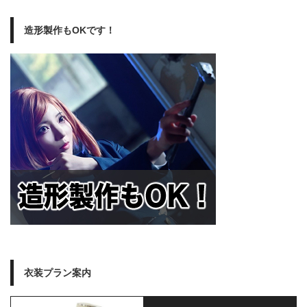
造形製作もOKです！
衣装プラン案内