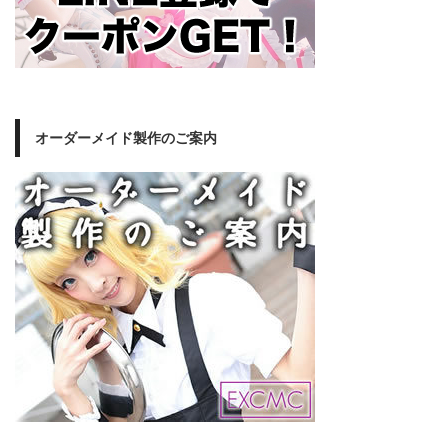
オーダーメイド製作のご案内