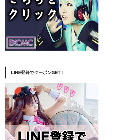
LINE登録でクーポンGET！