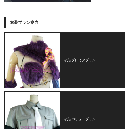
衣装プラン案内
衣装プレミアプラン
衣装バリュープラン