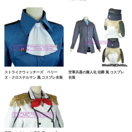
ストライクウィッチーズ ペリー
空軍兵器の擬人化 伯爵 風 コスプレ
ヌ・クロステルマン 風 コスプレ衣装
衣装