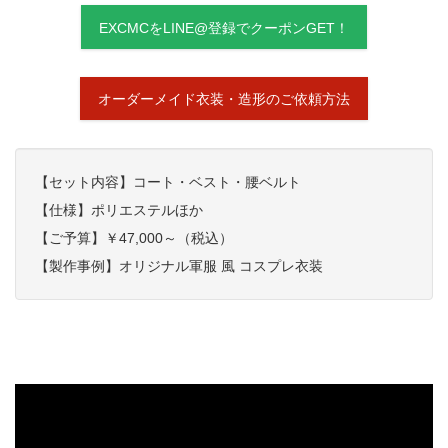
EXCMCをLINE@登録でクーポンGET！
オーダーメイド衣装・造形のご依頼方法
【セット内容】コート・ベスト・腰ベルト
【仕様】ポリエステルほか
【ご予算】￥47,000～（税込）
【製作事例】オリジナル軍服 風 コスプレ衣装