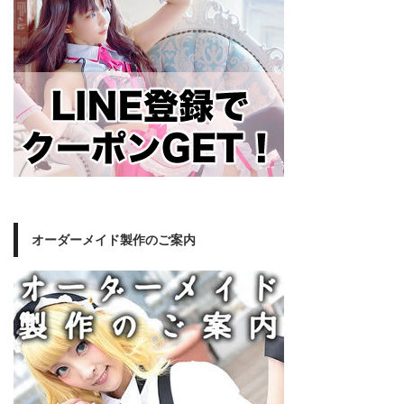
オーダーメイド製作のご案内