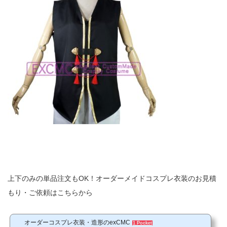
上下のみの単品注文もOK！オーダーメイドコスプレ衣装のお見積
もり・ご依頼はこちらから
オーダーコスプレ衣装・造形のexCMC
1 Pocket