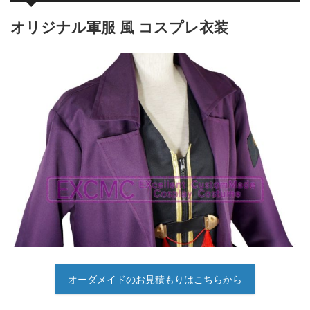
オリジナル軍服 風 コスプレ衣装
オーダメイドのお見積もりはこちらから