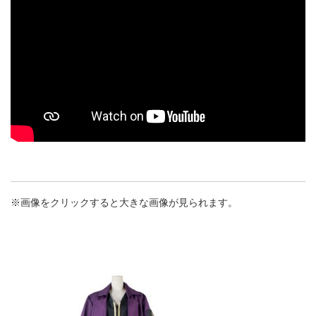
※画像をクリックすると大きな画像が見られます。