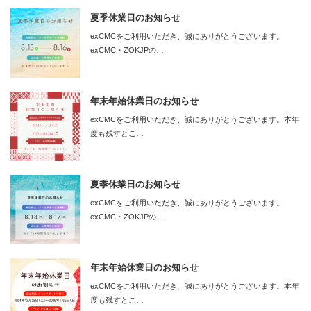
夏季休業日のお知らせ
exCMCをご利用いただき、誠にありがとうございます。
exCMC・ZOKJPの…
年末年始休業日のお知らせ
exCMCをご利用いただき、誠にありがとうございます。本年
度も残すとこ…
夏季休業日のお知らせ
exCMCをご利用いただき、誠にありがとうございます。
exCMC・ZOKJPの…
年末年始休業日のお知らせ
exCMCをご利用いただき、誠にありがとうございます。本年
度も残すとこ…