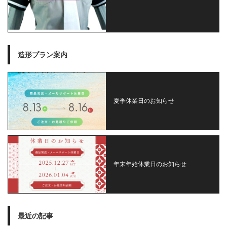
造形プラン案内
夏季休業日のお知らせ
年末年始休業日のお知らせ
最近の記事