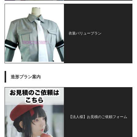
衣装バリュープラン
造形プラン案内
【法人様】お見積のご依頼フォーム