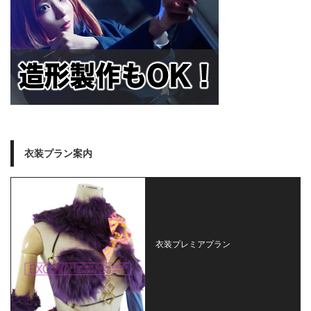
衣装プラン案内
衣装プレミアプラン