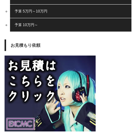
予算 5万円～10万円
予算 10万円～
お見積もり依頼