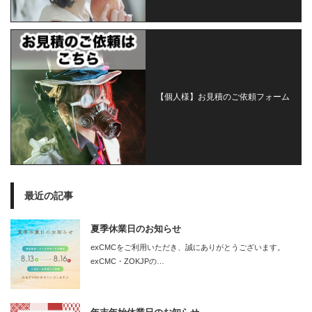
【個人様】お見積のご依頼フォーム
最近の記事
夏季休業日のお知らせ
exCMCをご利用いただき、誠にありがとうございます。
exCMC・ZOKJPの…