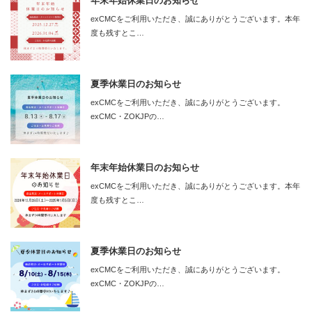
年末年始休業日のお知らせ
exCMCをご利用いただき、誠にありがとうございます。本年
度も残すとこ…
夏季休業日のお知らせ
exCMCをご利用いただき、誠にありがとうございます。
exCMC・ZOKJPの…
年末年始休業日のお知らせ
exCMCをご利用いただき、誠にありがとうございます。本年
度も残すとこ…
夏季休業日のお知らせ
exCMCをご利用いただき、誠にありがとうございます。
exCMC・ZOKJPの…