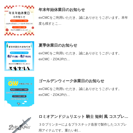
年末年始休業日のお知らせ
exCMCをご利用いただき、誠にありがとうございます。本年
度も残すとこ…
夏季休業日のお知らせ
exCMCをご利用いただき、誠にありがとうございます。
exCMC・ZOKJPの…
ゴールデンウィーク休業日のお知らせ
exCMCをご利用いただき、誠にありがとうございます。
exCMC・ZOKJPの…
ロミオアンドジュリエット 騎士 短剣 風 コスプレ…
３Ｄプリンターによるプラスチック造形で製作したコスプレ
用アイテムです。重たい剣…