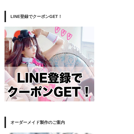
LINE登録でクーポンGET！
オーダーメイド製作のご案内