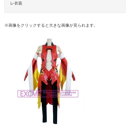
レ衣装
※画像をクリックすると大きな画像が見られます。