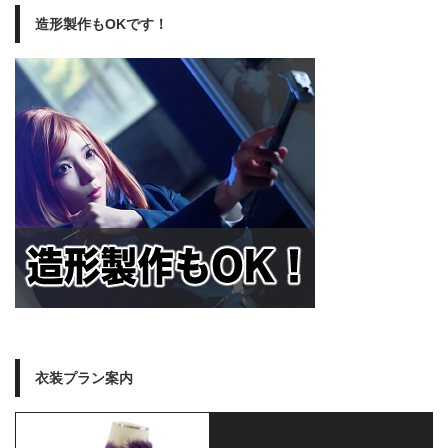
造形製作もOKです！
衣装プラン案内