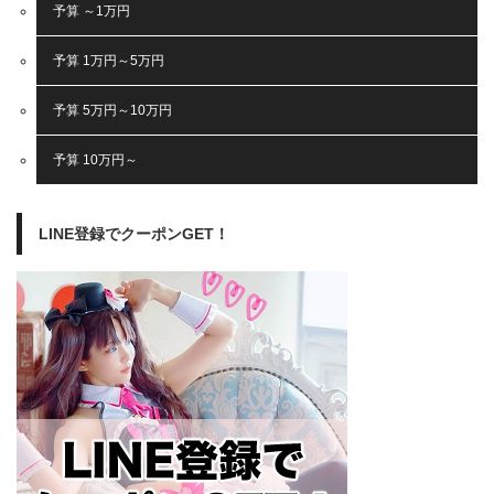
予算 ～1万円
予算 1万円～5万円
予算 5万円～10万円
予算 10万円～
LINE登録でクーポンGET！