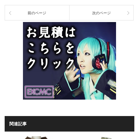
前のページ
次のページ
関連記事