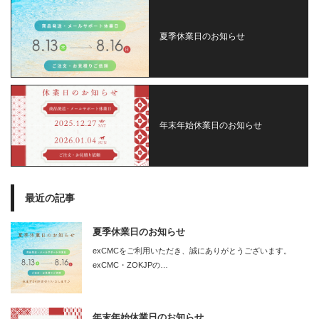
夏季休業日のお知らせ
年末年始休業日のお知らせ
最近の記事
夏季休業日のお知らせ
exCMCをご利用いただき、誠にありがとうございます。
exCMC・ZOKJPの…
年末年始休業日のお知らせ