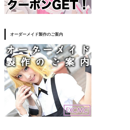
オーダーメイド製作のご案内