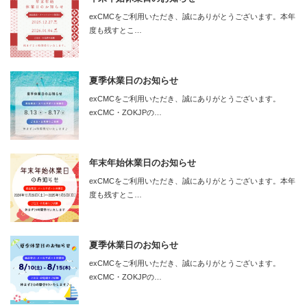
exCMCをご利用いただき、誠にありがとうございます。本年
度も残すとこ…
夏季休業日のお知らせ
exCMCをご利用いただき、誠にありがとうございます。
exCMC・ZOKJPの…
年末年始休業日のお知らせ
exCMCをご利用いただき、誠にありがとうございます。本年
度も残すとこ…
夏季休業日のお知らせ
exCMCをご利用いただき、誠にありがとうございます。
exCMC・ZOKJPの…