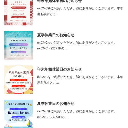
年末年始休業日のお知らせ
exCMCをご利用いただき、誠にありがとうございます。本年
度も残すとこ…
夏季休業日のお知らせ
exCMCをご利用いただき、誠にありがとうございます。
exCMC・ZOKJPの…
年末年始休業日のお知らせ
exCMCをご利用いただき、誠にありがとうございます。本年
度も残すとこ…
夏季休業日のお知らせ
exCMCをご利用いただき、誠にありがとうございます。
exCMC・ZOKJPの…