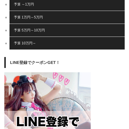
予算 ～1万円
予算 1万円～5万円
予算 5万円～10万円
予算 10万円～
LINE登録でクーポンGET！