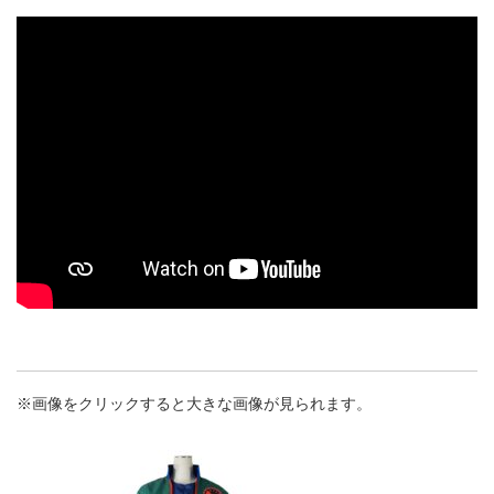
※画像をクリックすると大きな画像が見られます。