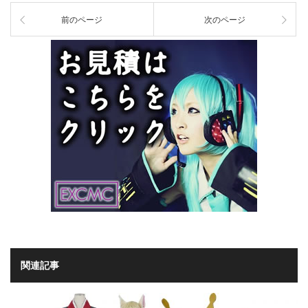
前のページ
次のページ
関連記事