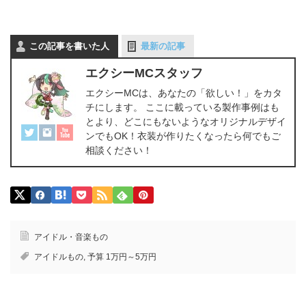
と参考資料が少なすぎることもあり、実際に衣装を製作するのが難しくて断念した
という方も多いものです。…そんなお悩みをお持ちのコス...
この記事を書いた人
最新の記事
エクシーMCスタッフ
エクシーMCは、あなたの「欲しい！」をカタ
チにします。 ここに載っている製作事例はも
とより、どこにもないようなオリジナルデザイ
ンでもOK！衣装が作りたくなったら何でもご
相談ください！
アイドル・音楽もの
アイドルもの
,
予算 1万円～5万円