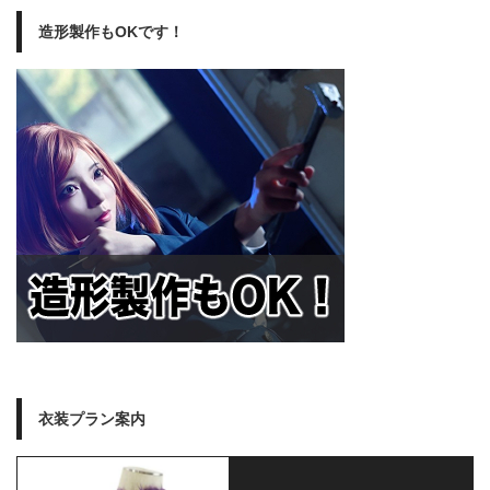
造形製作もOKです！
衣装プラン案内