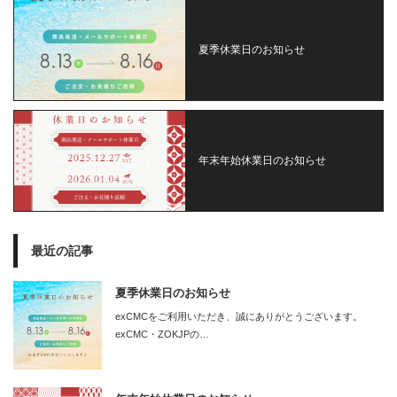
夏季休業日のお知らせ
年末年始休業日のお知らせ
最近の記事
夏季休業日のお知らせ
exCMCをご利用いただき、誠にありがとうございます。
exCMC・ZOKJPの…