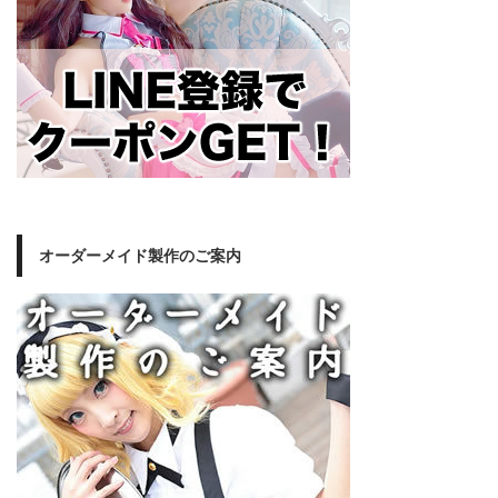
オーダーメイド製作のご案内