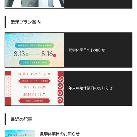
造形プラン案内
夏季休業日のお知らせ
年末年始休業日のお知らせ
最近の記事
夏季休業日のお知らせ