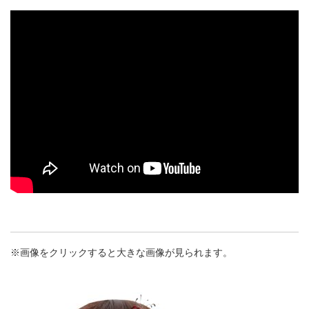
※画像をクリックすると大きな画像が見られます。