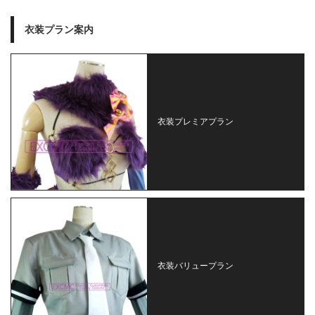
衣装プラン案内
衣装プレミアプラン
衣装バリュープラン