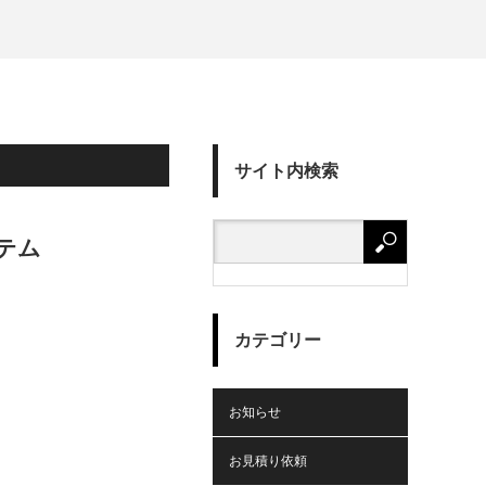
サイト内検索
テム
カテゴリー
お知らせ
お見積り依頼