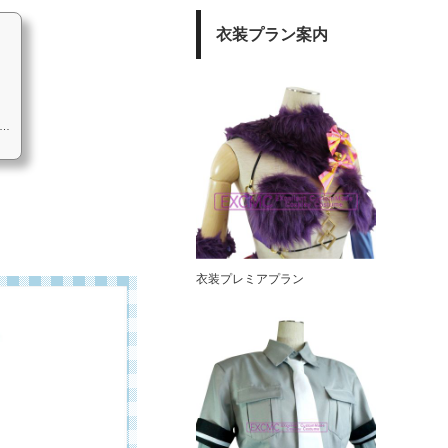
衣装プラン案内
円
衣装プレミアプラン