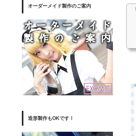
オーダーメイド製作のご案内
造形製作もOKです！