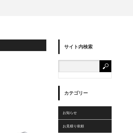
サイト内検索
カテゴリー
お知らせ
お見積り依頼