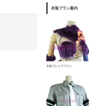
衣装プラン案内
衣装プレミアプラン