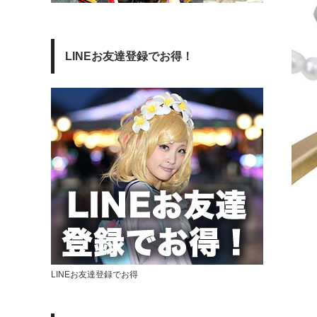
LINEお友達登録でお得！
LINEお友達登録でお得