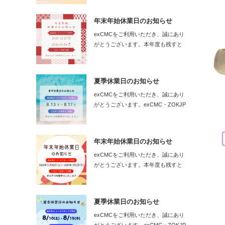
年末年始休業日のお知らせ
exCMCをご利用いただき、誠にあり
がとうございます。本年度も残すと
こ…
夏季休業日のお知らせ
exCMCをご利用いただき、誠にあり
がとうございます。exCMC・ZOKJP
の…
年末年始休業日のお知らせ
exCMCをご利用いただき、誠にあり
がとうございます。本年度も残すと
こ…
夏季休業日のお知らせ
exCMCをご利用いただき、誠にあり