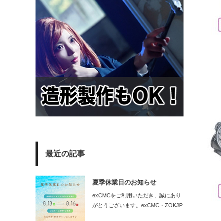
最近の記事
夏季休業日のお知らせ
exCMCをご利用いただき、誠にあり
がとうございます。exCMC・ZOKJP
の…