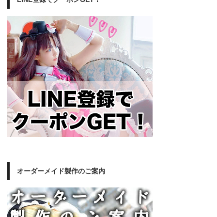
オーダーメイド製作のご案内