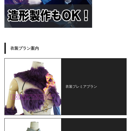
衣装プラン案内
衣装プレミアプラン