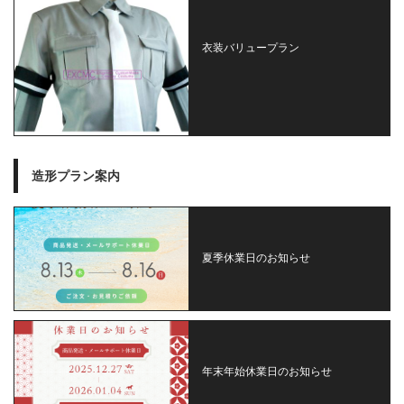
衣装バリュープラン
造形プラン案内
夏季休業日のお知らせ
年末年始休業日のお知らせ