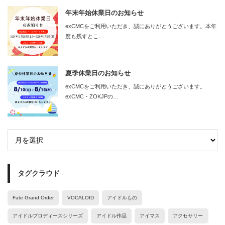
年末年始休業日のお知らせ
exCMCをご利用いただき、誠にありがとうございます。本年
度も残すとこ…
夏季休業日のお知らせ
exCMCをご利用いただき、誠にありがとうございます。
exCMC・ZOKJPの…
タグクラウド
Fate Grand Order
VOCALOID
アイドルもの
アイドルプロディースシリーズ
アイドル作品
アイマス
アクセサリー