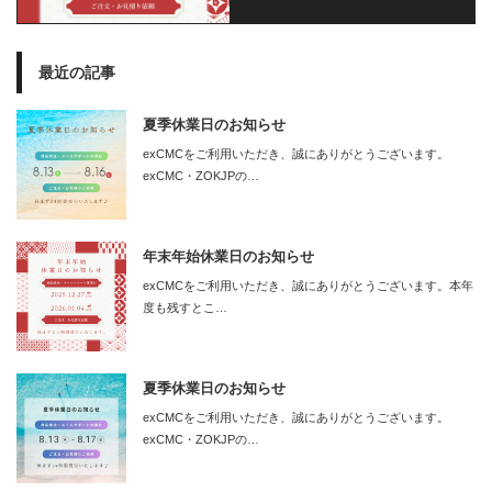
最近の記事
夏季休業日のお知らせ
exCMCをご利用いただき、誠にありがとうございます。
exCMC・ZOKJPの…
年末年始休業日のお知らせ
exCMCをご利用いただき、誠にありがとうございます。本年
度も残すとこ…
夏季休業日のお知らせ
exCMCをご利用いただき、誠にありがとうございます。
exCMC・ZOKJPの…