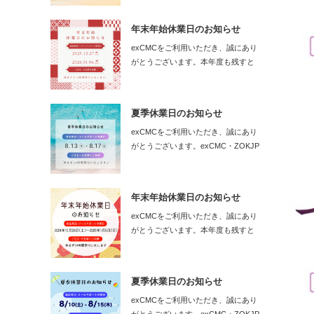
年末年始休業日のお知らせ
exCMCをご利用いただき、誠にあり
がとうございます。本年度も残すと
こ…
夏季休業日のお知らせ
exCMCをご利用いただき、誠にあり
がとうございます。exCMC・ZOKJP
の…
年末年始休業日のお知らせ
exCMCをご利用いただき、誠にあり
がとうございます。本年度も残すと
こ…
夏季休業日のお知らせ
exCMCをご利用いただき、誠にあり