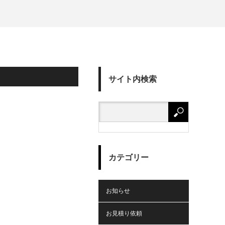
サイト内検索
カテゴリー
お知らせ
お見積り依頼