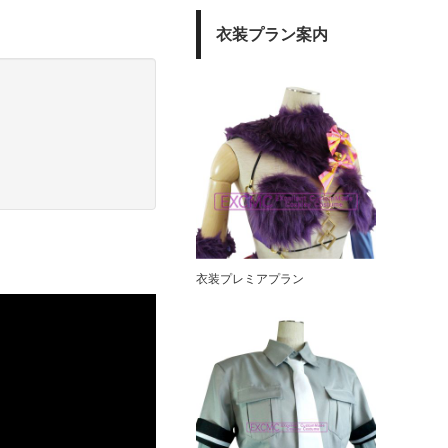
衣装プラン案内
衣装プレミアプラン