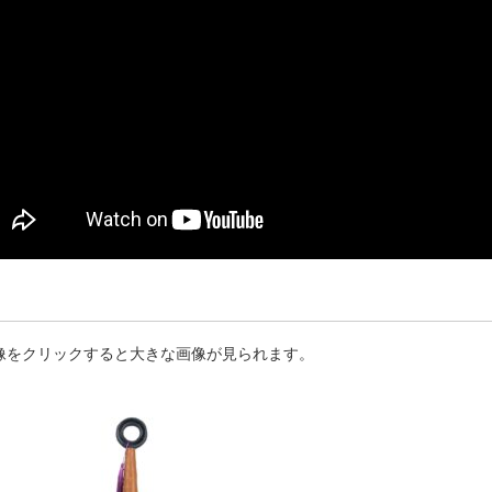
像をクリックすると大きな画像が見られます。