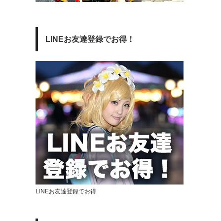
LINEお友達登録でお得！
LINEお友達登録でお得