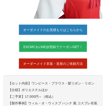
オーダメイドのお見積もりはこちらから
EXCMCをLINE@登録でクーポンGET！
オーダーメイド衣装・造形のご依頼方法
【セット内容】ワンピース・ブラウス・髪リボン・リボン
【仕様】ポリエステルほか
【ご予算】17,000円～（税込）
【製作事例】ウィル・オ・ウィスプ ハンナ 風 コスプレ衣装