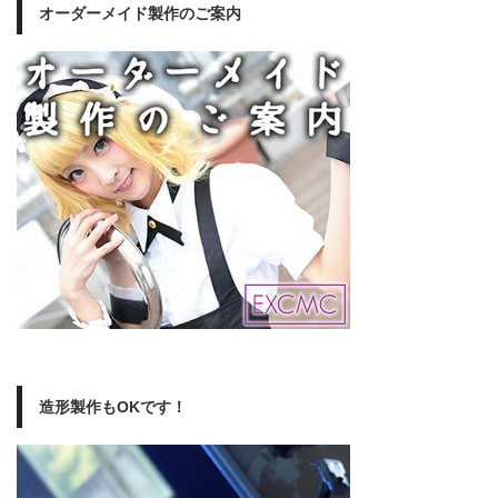
オーダーメイド製作のご案内
造形製作もOKです！