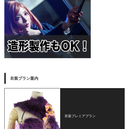
衣装プラン案内
衣装プレミアプラン