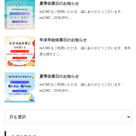
夏季休業日のお知らせ
exCMCをご利用いただき、誠にありがとうございます。
exCMC・ZOKJPの…
年末年始休業日のお知らせ
exCMCをご利用いただき、誠にありがとうございます。本年
度も残すとこ…
夏季休業日のお知らせ
exCMCをご利用いただき、誠にありがとうございます。
exCMC・ZOKJPの…