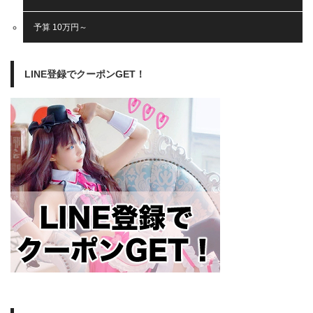
予算 10万円～
LINE登録でクーポンGET！