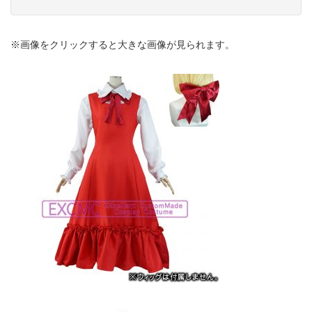
※画像をクリックすると大きな画像が見られます。