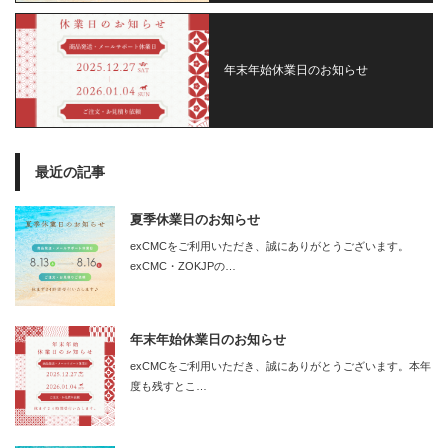
年末年始休業日のお知らせ
最近の記事
夏季休業日のお知らせ
exCMCをご利用いただき、誠にありがとうございます。
exCMC・ZOKJPの…
年末年始休業日のお知らせ
exCMCをご利用いただき、誠にありがとうございます。本年
度も残すとこ…