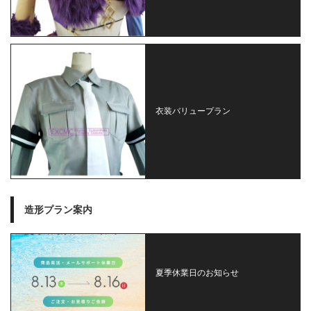
衣装バリュープラン
造形プラン案内
夏季休業日のお知らせ