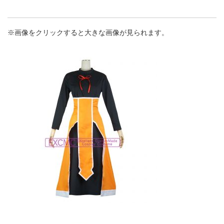
※画像をクリックすると大きな画像が見られます。