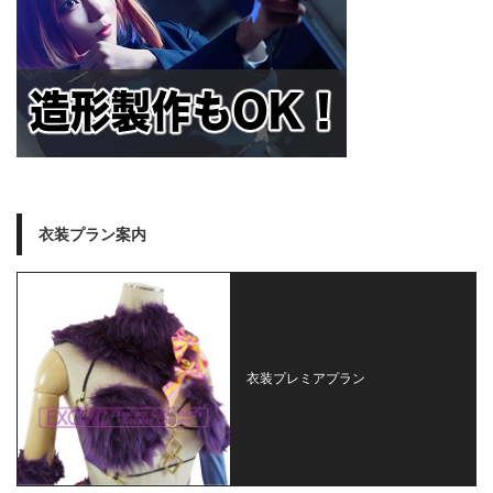
衣装プラン案内
衣装プレミアプラン