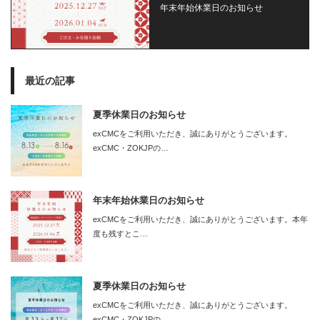
年末年始休業日のお知らせ
最近の記事
夏季休業日のお知らせ
exCMCをご利用いただき、誠にありがとうございます。
exCMC・ZOKJPの…
年末年始休業日のお知らせ
exCMCをご利用いただき、誠にありがとうございます。本年
度も残すとこ…
夏季休業日のお知らせ
exCMCをご利用いただき、誠にありがとうございます。
exCMC・ZOKJPの…