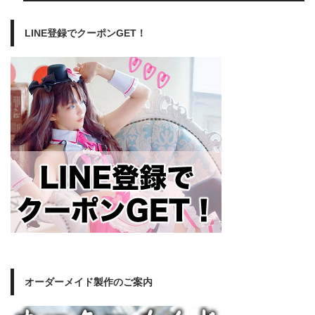
LINE登録でクーポンGET！
オーダーメイド製作のご案内