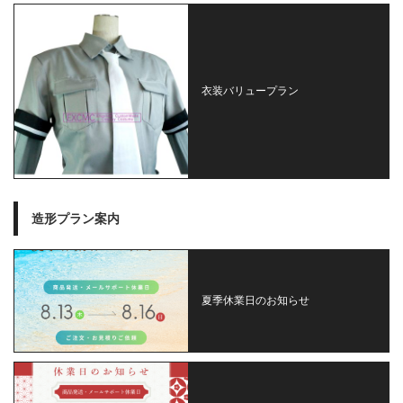
衣装バリュープラン
造形プラン案内
夏季休業日のお知らせ