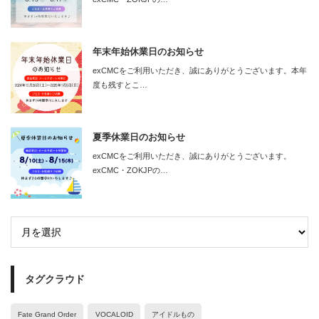
年末年始休業日のお知らせ
exCMCをご利用いただき、誠にありがとうございます。本年
度も残すとこ…
夏季休業日のお知らせ
exCMCをご利用いただき、誠にありがとうございます。
exCMC・ZOKJPの…
タグクラウド
Fate Grand Order
VOCALOID
アイドルもの