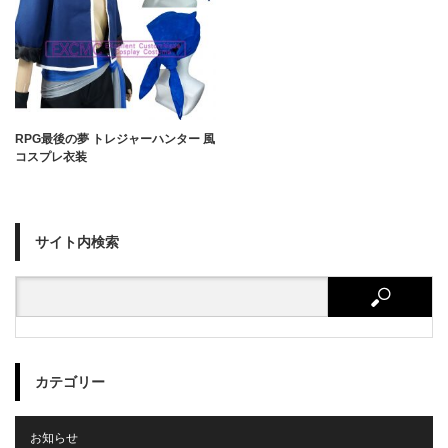
RPG最後の夢 トレジャーハンター 風
コスプレ衣装
サイト内検索
カテゴリー
お知らせ