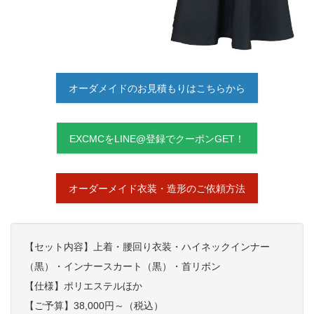
オーダメイドのお見積もりはこちらから
EXCMCをLINE@登録でクーポンGET！
オーダーメイド衣装・造形のご依頼方法
【セット内容】上着・腰回り衣装・ハイネックインナー
（黒）・インナースカート（黒）・首リボン
【仕様】ポリエステルほか
【ご予算】38,000円～（税込）