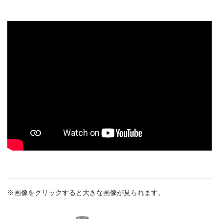
※画像をクリックすると大きな画像が見られます。