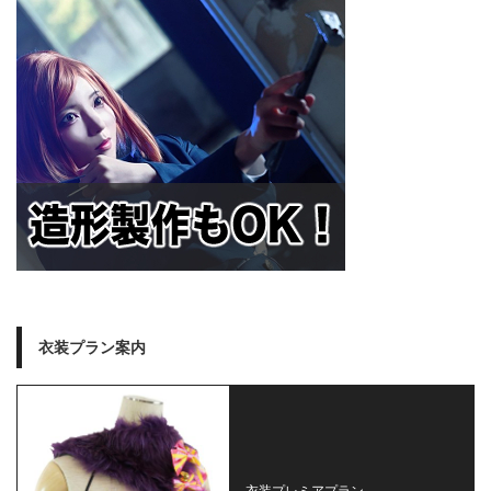
衣装プラン案内
衣装プレミアプラン