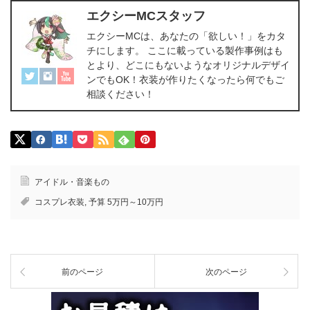
エクシーMCスタッフ
エクシーMCは、あなたの「欲しい！」をカタ
チにします。 ここに載っている製作事例はも
とより、どこにもないようなオリジナルデザイ
ンでもOK！衣装が作りたくなったら何でもご
相談ください！
アイドル・音楽もの
コスプレ衣装
,
予算 5万円～10万円
前のページ
次のページ