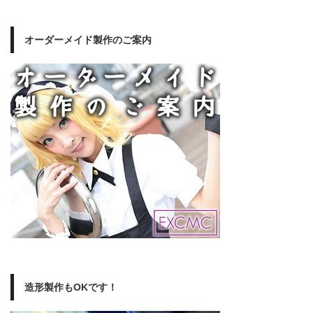
オーダーメイド製作のご案内
造形製作もOKです！