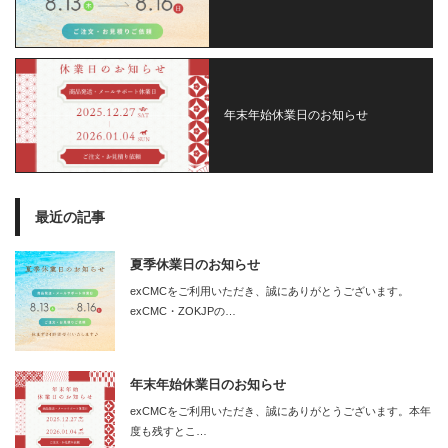
年末年始休業日のお知らせ
最近の記事
夏季休業日のお知らせ
exCMCをご利用いただき、誠にありがとうございます。
exCMC・ZOKJPの…
年末年始休業日のお知らせ
exCMCをご利用いただき、誠にありがとうございます。本年
度も残すとこ…