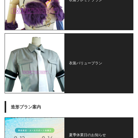
衣装バリュープラン
造形プラン案内
夏季休業日のお知らせ