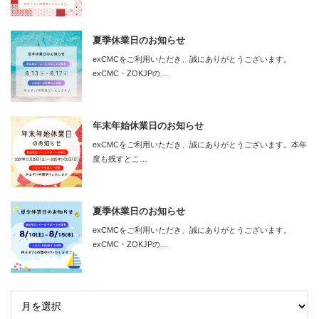
夏季休業日のお知らせ
exCMCをご利用いただき、誠にありがとうございます。
exCMC・ZOKJPの…
年末年始休業日のお知らせ
exCMCをご利用いただき、誠にありがとうございます。本年
度も残すとこ…
夏季休業日のお知らせ
exCMCをご利用いただき、誠にありがとうございます。
exCMC・ZOKJPの…