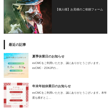
【個人様】お見積のご依頼フォーム
最近の記事
夏季休業日のお知らせ
exCMCをご利用いただき、誠にありがとうございます。
exCMC・ZOKJPの…
年末年始休業日のお知らせ
exCMCをご利用いただき、誠にありがとうございます。本年
度も残すとこ…