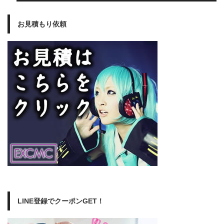
お見積もり依頼
LINE登録でクーポンGET！