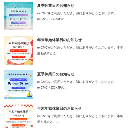
夏季休業日のお知らせ
exCMCをご利用いただき、誠にありがとうございます。
exCMC・ZOKJPの…
年末年始休業日のお知らせ
exCMCをご利用いただき、誠にありがとうございます。本年
度も残すとこ…
夏季休業日のお知らせ
exCMCをご利用いただき、誠にありがとうございます。
exCMC・ZOKJPの…
年末年始休業日のお知らせ
exCMCをご利用いただき、誠にありがとうございます。本年
度も残すとこ…