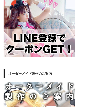
オーダーメイド製作のご案内