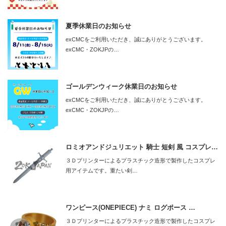
夏季休業日のお知らせ
exCMCをご利用いただき、誠にありがとうございます。
exCMC・ZOKJPの…
ゴールデンウィーク休業日のお知らせ
exCMCをご利用いただき、誠にありがとうございます。
exCMC・ZOKJPの…
ロミオアンドジュリエット 騎士 短剣 風 コスプレ…
３Ｄプリンターによるプラスチック造形で製作したコスプレ
用アイテムです。重たい剣…
ワンピース(ONEPIECE) ナミ ログポース …
３Ｄプリンターによるプラスチック造形で製作したコスプレ