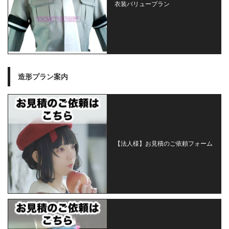
衣装バリュープラン
造形プラン案内
【法人様】お見積のご依頼フォーム