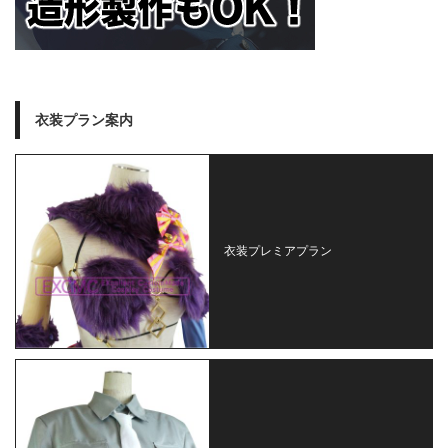
衣装プラン案内
衣装プレミアプラン