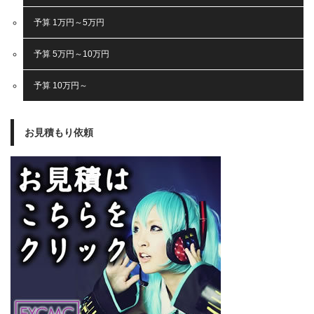
予算 1万円～5万円
予算 5万円～10万円
予算 10万円～
お見積もり依頼