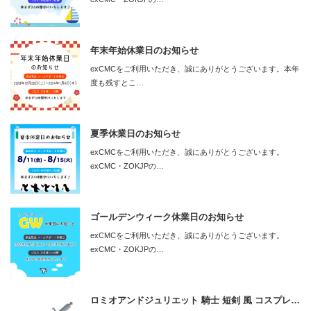
年末年始休業日のお知らせ
exCMCをご利用いただき、誠にありがとうございます。本年
度も残すとこ…
夏季休業日のお知らせ
exCMCをご利用いただき、誠にありがとうございます。
exCMC・ZOKJPの…
ゴールデンウィーク休業日のお知らせ
exCMCをご利用いただき、誠にありがとうございます。
exCMC・ZOKJPの…
ロミオアンドジュリエット 騎士 短剣 風 コスプレ…