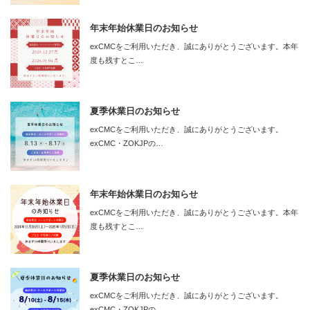
年末年始休業日のお知らせ
exCMCをご利用いただき、誠にありがとうございます。本年
度も残すとこ…
夏季休業日のお知らせ
exCMCをご利用いただき、誠にありがとうございます。
exCMC・ZOKJPの…
年末年始休業日のお知らせ
exCMCをご利用いただき、誠にありがとうございます。本年
度も残すとこ…
夏季休業日のお知らせ
exCMCをご利用いただき、誠にありがとうございます。
exCMC・ZOKJPの…