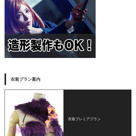
衣装プラン案内
衣装プレミアプラン