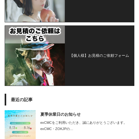
【個人様】お見積のご依頼フォーム
最近の記事
夏季休業日のお知らせ
exCMCをご利用いただき、誠にありがとうございます。
exCMC・ZOKJPの…