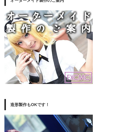
オーダーメイド製作のご案内
造形製作もOKです！