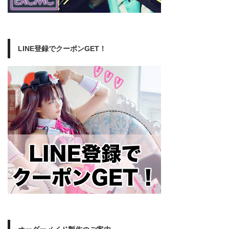
LINE登録でクーポンGET！