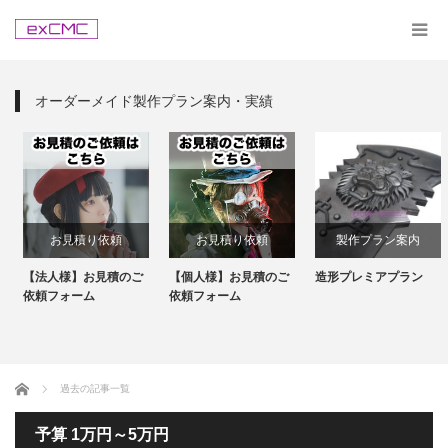
オーダーメイド製作プラン案内・実績
お見積り依頼
お見積り依頼
製作プラン案内
【法人様】お見積のご
【個人様】お見積のご
造形プレミアプラン
依頼フォーム
依頼フォーム
ホーム
過去の記事一覧
予算 1万円～5万円