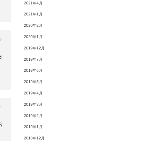
2021年4月
2021年1月
2020年2月
2020年1月
形
2019年12月
オ
2019年7月
2019年6月
2019年5月
2019年4月
2019年3月
形
2019年2月
飾り
2019年1月
2018年12月