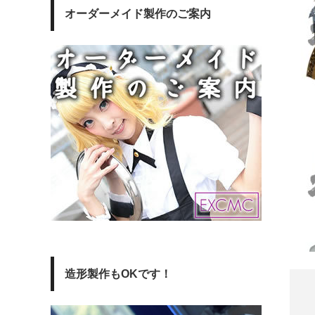
オーダーメイド製作のご案内
造形製作もOKです！