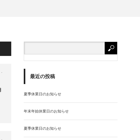
物・
最近の投稿
用
夏季休業日のお知らせ
年末年始休業日のお知らせ
夏季休業日のお知らせ
物・