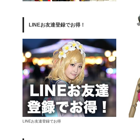
LINEお友達登録でお得！
LINEお友達登録でお得