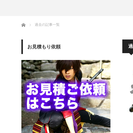
ホーム
過去の記事一覧
過
お見積もり依頼