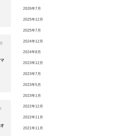
2026年7月
2025年12月
2025年7月
2024年12月
防
2024年8月
ーマ
2023年12月
2023年7月
2023年5月
2023年1月
2022年12月
形
2022年11月
ニオ
2021年11月