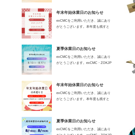
年末年始休業日のお知らせ
exCMCをご利用いただき、誠にあり
がとうございます。本年度も残すと
こ…
夏季休業日のお知らせ
exCMCをご利用いただき、誠にあり
がとうございます。exCMC・ZOKJP
の…
年末年始休業日のお知らせ
exCMCをご利用いただき、誠にあり
がとうございます。本年度も残すと
こ…
夏季休業日のお知らせ
exCMCをご利用いただき、誠にあり