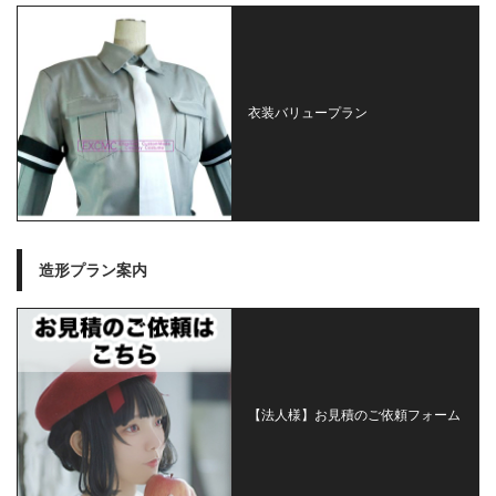
衣装バリュープラン
造形プラン案内
【法人様】お見積のご依頼フォーム