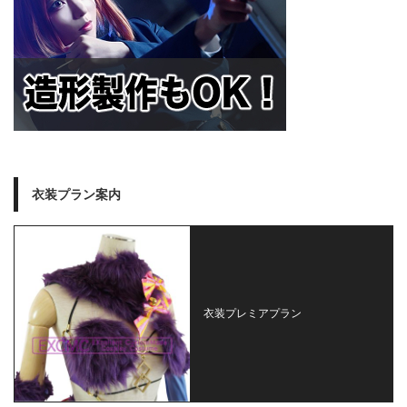
衣装プラン案内
衣装プレミアプラン