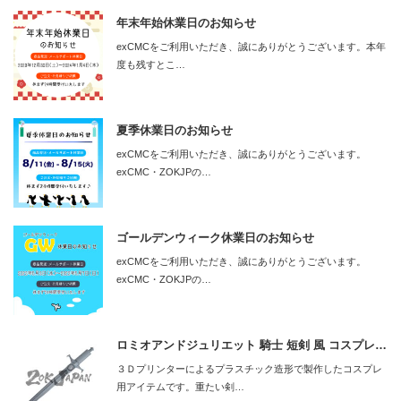
年末年始休業日のお知らせ
exCMCをご利用いただき、誠にありがとうございます。本年
度も残すとこ…
夏季休業日のお知らせ
exCMCをご利用いただき、誠にありがとうございます。
exCMC・ZOKJPの…
ゴールデンウィーク休業日のお知らせ
exCMCをご利用いただき、誠にありがとうございます。
exCMC・ZOKJPの…
ロミオアンドジュリエット 騎士 短剣 風 コスプレ…
３Ｄプリンターによるプラスチック造形で製作したコスプレ
用アイテムです。重たい剣…