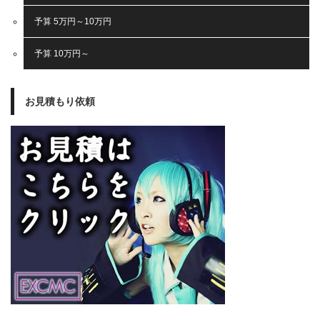
予算 5万円～10万円
予算 10万円～
お見積もり依頼