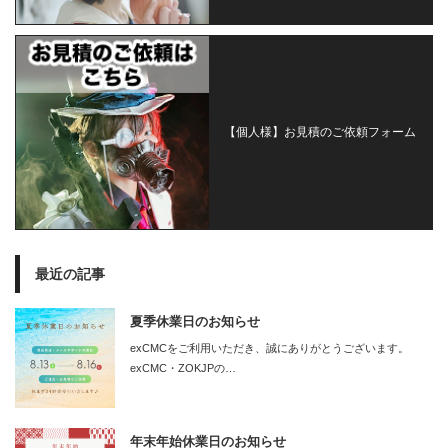
【個人様】お見積のご依頼フォーム
最近の記事
夏季休業日のお知らせ
exCMCをご利用いただき、誠にありがとうございます。
exCMC・ZOKJPの…
年末年始休業日のお知らせ