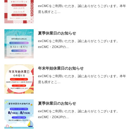
exCMCをご利用いただき、誠にありがとうございます。本年
度も残すとこ…
夏季休業日のお知らせ
exCMCをご利用いただき、誠にありがとうございます。
exCMC・ZOKJPの…
年末年始休業日のお知らせ
exCMCをご利用いただき、誠にありがとうございます。本年
度も残すとこ…
夏季休業日のお知らせ
exCMCをご利用いただき、誠にありがとうございます。
exCMC・ZOKJPの…