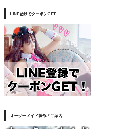
LINE登録でクーポンGET！
オーダーメイド製作のご案内