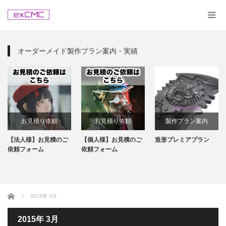
オーダーメイド製作プラン案内・実績
お見積り依頼
お見積り依頼
製作プラン案内
【法人様】お見積のご
【個人様】お見積のご
造形プレミアプラン
依頼フォーム
依頼フォーム
ホーム
2015年 3月
2015年 3月