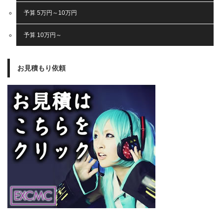
予算 5万円～10万円
予算 10万円～
お見積もり依頼