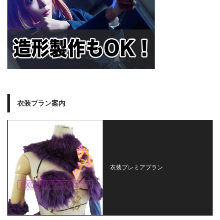
衣装プラン案内
衣装プレミアプラン