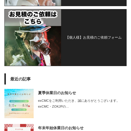
【個人様】お見積のご依頼フォーム
最近の記事
夏季休業日のお知らせ
exCMCをご利用いただき、誠にありがとうございます。
exCMC・ZOKJPの…
年末年始休業日のお知らせ