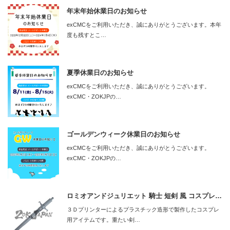
年末年始休業日のお知らせ
exCMCをご利用いただき、誠にありがとうございます。本年
度も残すとこ…
夏季休業日のお知らせ
exCMCをご利用いただき、誠にありがとうございます。
exCMC・ZOKJPの…
ゴールデンウィーク休業日のお知らせ
exCMCをご利用いただき、誠にありがとうございます。
exCMC・ZOKJPの…
ロミオアンドジュリエット 騎士 短剣 風 コスプレ…
３Ｄプリンターによるプラスチック造形で製作したコスプレ
用アイテムです。重たい剣…