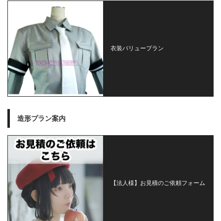
衣装バリュープラン
造形プラン案内
【法人様】お見積のご依頼フォーム