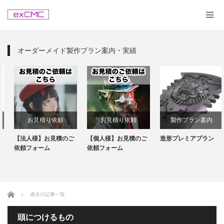
オーダーメイド製作プラン案内・実績
お見積り依頼
お見積り依頼
製作プラン案内
【法人様】お見積のご
【個人様】お見積のご
造形プレミアプラン
依頼フォーム
依頼フォーム
ホーム
過去の記事一覧
頭につけるもの