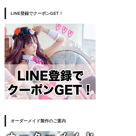
LINE登録でクーポンGET！
オーダーメイド製作のご案内