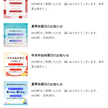
exCMCをご利用いただき、誠にありがとうございます。本年
度も残すとこ…
夏季休業日のお知らせ
exCMCをご利用いただき、誠にありがとうございます。
exCMC・ZOKJPの…
年末年始休業日のお知らせ
exCMCをご利用いただき、誠にありがとうございます。本年
度も残すとこ…
夏季休業日のお知らせ
exCMCをご利用いただき、誠にありがとうございます。
exCMC・ZOKJPの…